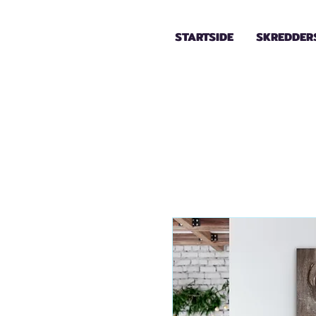
STARTSIDE
SKREDDER