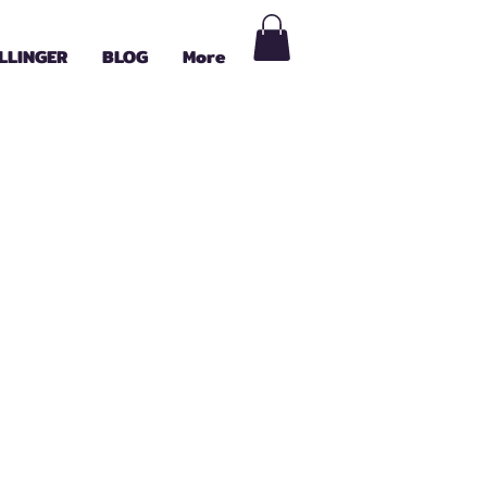
LLINGER
BLOG
More