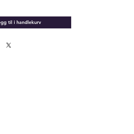
gg til i handlekurv