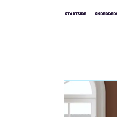
STARTSIDE
SKREDDER